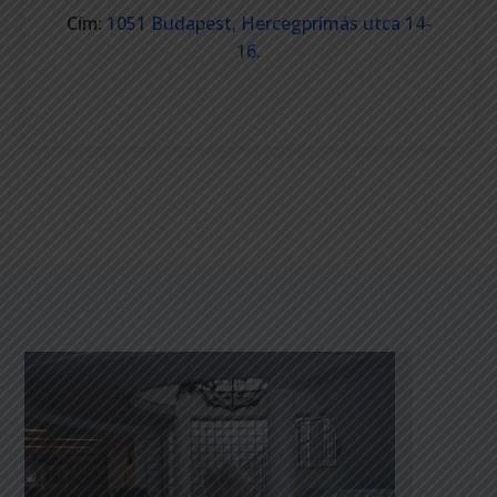
Cím:
1051 Budapest, Hercegprímás utca 14-
16.