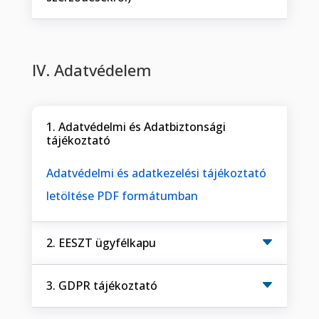
IV. Adatvédelem
1. Adatvédelmi és Adatbiztonsági
tájékoztató
Adatvédelmi és adatkezelési tájékoztató
letöltése PDF formátumban
2. EESZT ügyfélkapu
3. GDPR tájékoztató