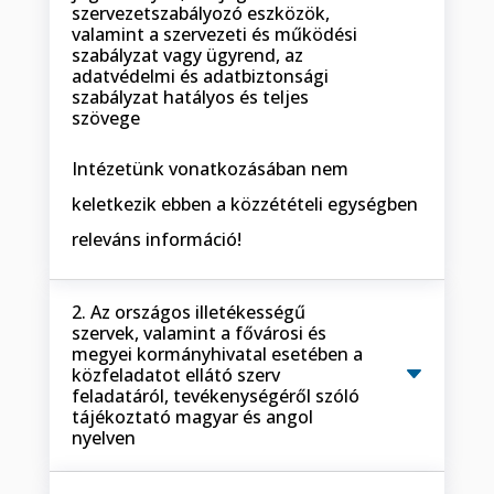
szervezetszabályozó eszközök,
valamint a szervezeti és működési
szabályzat vagy ügyrend, az
adatvédelmi és adatbiztonsági
szabályzat hatályos és teljes
szövege
Intézetünk vonatkozásában nem
keletkezik ebben a közzétételi egységben
releváns információ!
2. Az országos illetékességű
szervek, valamint a fővárosi és
megyei kormányhivatal esetében a
közfeladatot ellátó szerv
feladatáról, tevékenységéről szóló
tájékoztató magyar és angol
nyelven