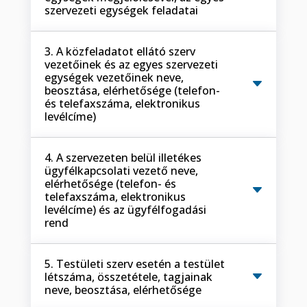
szervezeti egységek feladatai
3. A közfeladatot ellátó szerv
vezetőinek és az egyes szervezeti
egységek vezetőinek neve,
beosztása, elérhetősége (telefon-
és telefaxszáma, elektronikus
levélcíme)
4. A szervezeten belül illetékes
ügyfélkapcsolati vezető neve,
elérhetősége (telefon- és
telefaxszáma, elektronikus
levélcíme) és az ügyfélfogadási
rend
5. Testületi szerv esetén a testület
létszáma, összetétele, tagjainak
neve, beosztása, elérhetősége