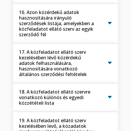
16. Azon közérdekű adatok
hasznosítására irányuló
szerződések listája, amelyekben a
közfeladatot ellátó szerv az egyik
szerződő fél
17. A közfeladatot ellátó szerv
kezelésében lévő közérdekű
adatok felhasználására,
hasznosítására vonatkozó
általános szerződési feltételek
18. A közfeladatot ellátó szervre
vonatkozó különös és egyedi
közzétételi lista
19. A közfeladatot ellátó szerv
kezelésében levő, a közadatok