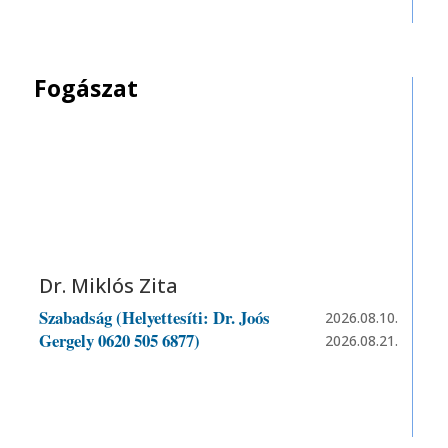
Fogászat
Dr. Miklós Zita
Szabadság (Helyettesíti: Dr. Joós
2026.08.10.
Gergely 0620 505 6877)
2026.08.21.