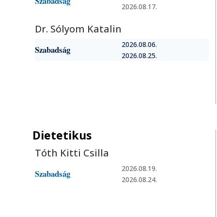
Szabadság
2026.08.17.
Dr. Sólyom Katalin
2026.08.06.
Szabadság
2026.08.25.
Dietetikus
Tóth Kitti Csilla
2026.08.19.
Szabadság
2026.08.24.