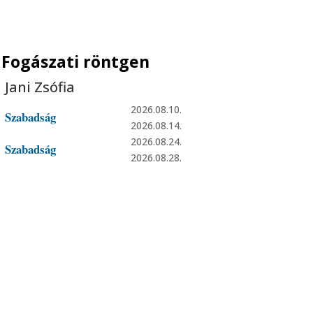
Fogászati röntgen
Jani Zsófia
2026.08.10.
Szabadság
2026.08.14.
2026.08.24.
Szabadság
2026.08.28.